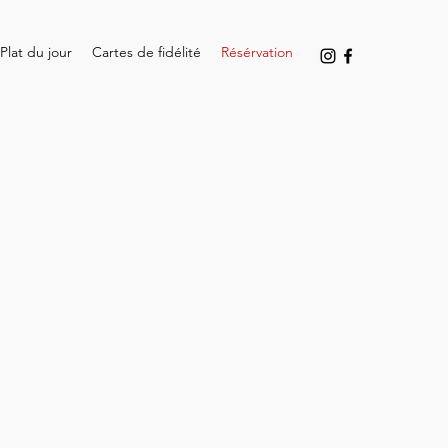
Plat du jour
Cartes de fidélité
Résérvation