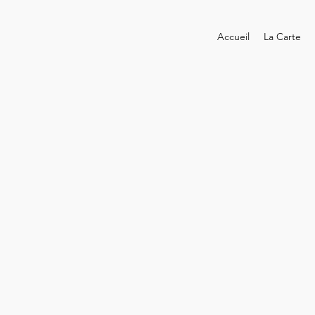
Accueil
La Carte